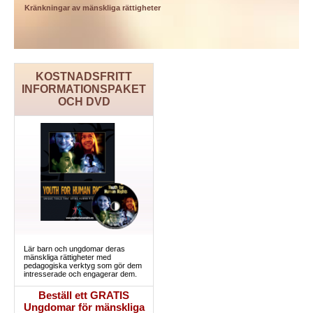
Kränkningar av mänskliga rättigheter
KOSTNADSFRITT
INFORMATIONSPAKET
OCH DVD
Lär barn och ungdomar deras
mänskliga rättigheter med
pedagogiska verktyg som gör dem
intresserade och engagerar dem.
Beställ ett GRATIS
Ungdomar för mänskliga