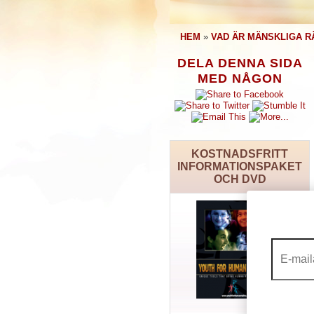
HEM
»
VAD ÄR MÄNSKLIGA R
DELA DENNA SIDA
MED NÅGON
KOSTNADSFRITT
INFORMATIONSPAKET
OCH DVD