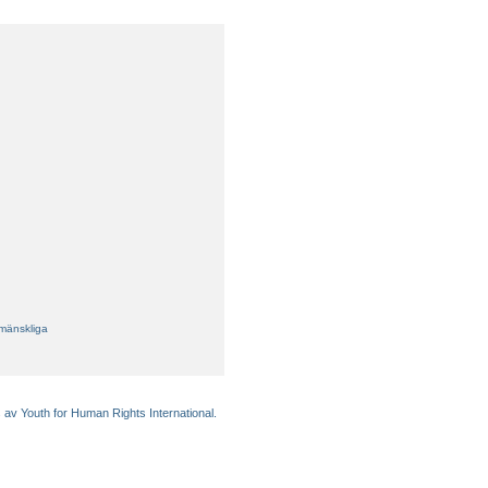
 mänskliga
 av Youth for Human Rights International.