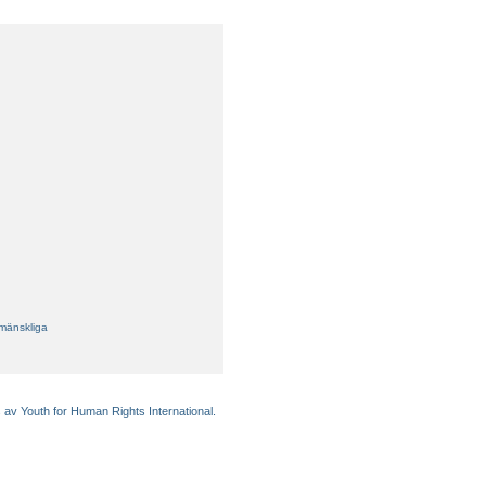
 mänskliga
 av Youth for Human Rights International.