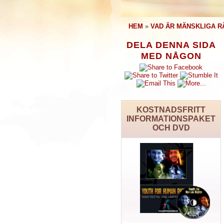
HEM
»
VAD ÄR MÄNSKLIGA R
DELA DENNA SIDA
MED NÅGON
KOSTNADSFRITT
INFORMATIONSPAKET
OCH DVD