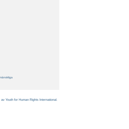
 mänskliga
 av Youth for Human Rights International.