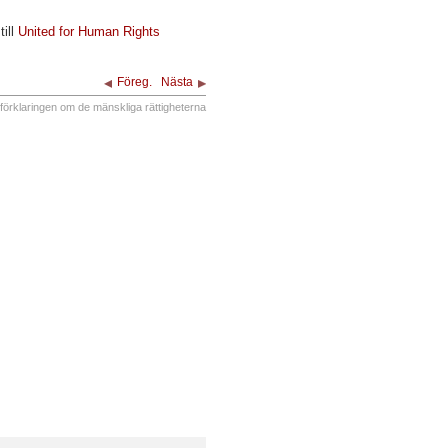
till
United for Human Rights
Föreg.
Nästa
förklaringen om de mänskliga rättigheterna