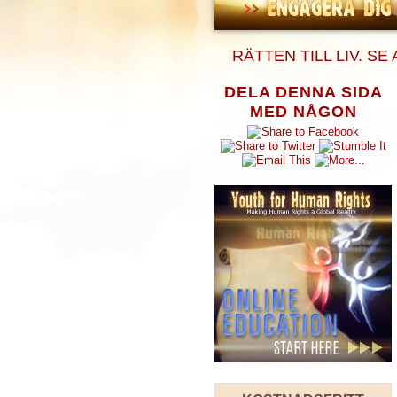
RÄTTEN TILL LIV. S
DELA DENNA SIDA
MED NÅGON