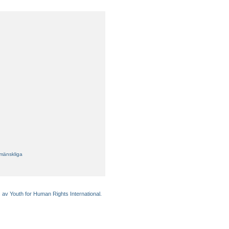
 mänskliga
 av Youth for Human Rights International.