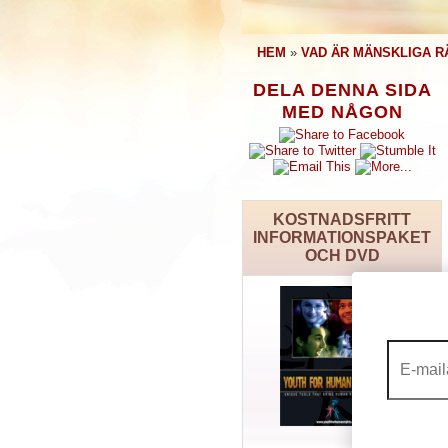
HEM
»
VAD ÄR MÄNSKLIGA R
DELA DENNA SIDA
MED NÅGON
KOSTNADSFRITT
INFORMATIONSPAKET
OCH DVD