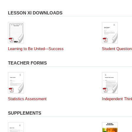
LESSON XI DOWNLOADS
Learning to Be United—Success
Student Question
TEACHER FORMS
Statistics Assessment
Independent Thi
SUPPLEMENTS