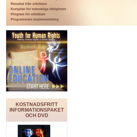
Resultat från utbildare
Kursplan för mänskliga rättigheter
Program för utbildare
Programmets implementering
KOSTNADSFRITT
INFORMATIONSPAKET
OCH DVD