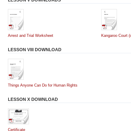
Arrest and Trial Worksheet
Kangaroo Court (o
LESSON VIII DOWNLOAD
Things Anyone Can Do for Human Rights
LESSON X DOWNLOAD
Certificate