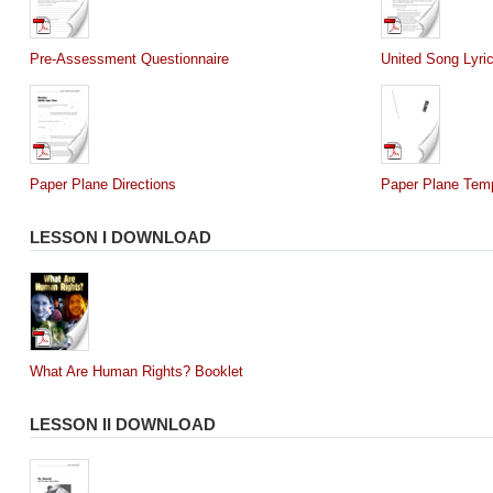
Pre-Assessment Questionnaire
United Song Lyri
Paper Plane Directions
Paper Plane Tem
LESSON I DOWNLOAD
What Are Human Rights? Booklet
LESSON II DOWNLOAD