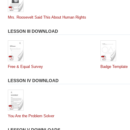
Mrs. Roosevelt Said This About Human Rights
LESSON III DOWNLOAD
Free & Equal Survey
Badge Template
LESSON IV DOWNLOAD
You Are the Problem Solver
LESSON V DOWNLOADS