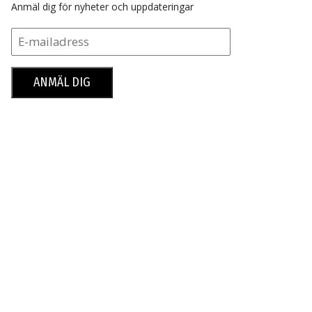
Anmäl dig för nyheter och uppdateringar
ANMÄL DIG